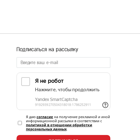
Подписаться на рассылку
Я даю
согласие
на получение рекламной и иной
информационной рассылки в соответствии с
политикой в отношении обработки
персональных данных
.