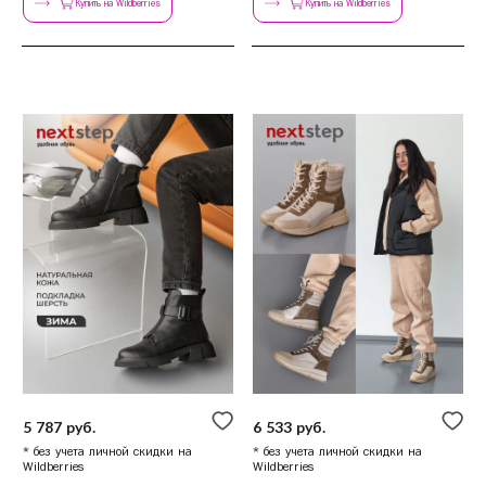
Купить на Wildberries
Купить на Wildberries
5 787 руб.
6 533 руб.
* без учета личной скидки на
* без учета личной скидки на
Wildberries
Wildberries