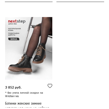
3 852 руб.
* без учета личной скидки на
Wildberries
Ботинки женские зимние
натуральная кожа на каблуке