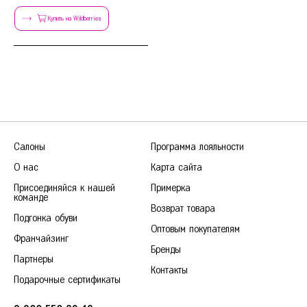
Купить на Wildberries
Салоны
Программа лояльности
О нас
Карта сайта
Присоединяйся к нашей
Примерка
команде
Возврат товара
Подгонка обуви
Оптовым покупателям
Франчайзинг
Бренды
Партнеры
Контакты
Подарочные сертификаты